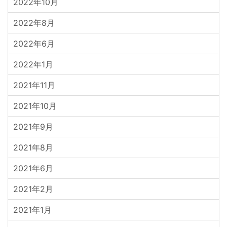
2022年10月
2022年8月
2022年6月
2022年1月
2021年11月
2021年10月
2021年9月
2021年8月
2021年6月
2021年2月
2021年1月