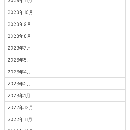
2023年11月
2023年10月
2023年9月
2023年8月
2023年7月
2023年5月
2023年4月
2023年2月
2023年1月
2022年12月
2022年11月