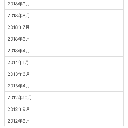
2018年9月
2018年8月
2018年7月
2018年6月
2018年4月
2014年1月
2013年6月
2013年4月
2012年10月
2012年9月
2012年8月