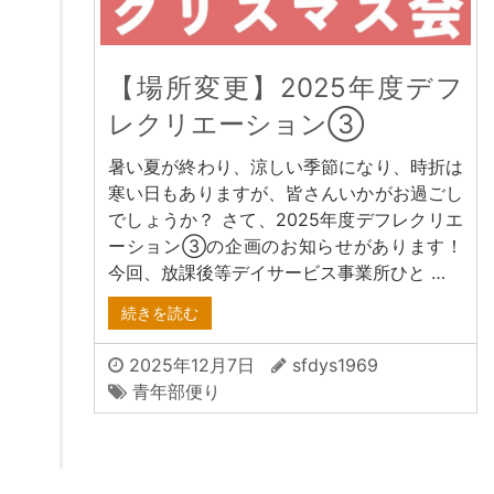
【場所変更】2025年度デフ
レクリエーション③
暑い夏が終わり、涼しい季節になり、時折は
寒い日もありますが、皆さんいかがお過ごし
でしょうか？ さて、2025年度デフレクリエ
ーション③の企画のお知らせがあります！
今回、放課後等デイサービス事業所ひと …
続きを読む
2025年12月7日
sfdys1969
青年部便り