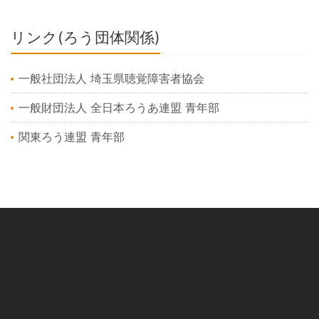
リンク(ろう団体関係)
一般社団法人 埼玉県聴覚障害者協会
一般財団法人 全日本ろうあ連盟 青年部
関東ろう連盟 青年部