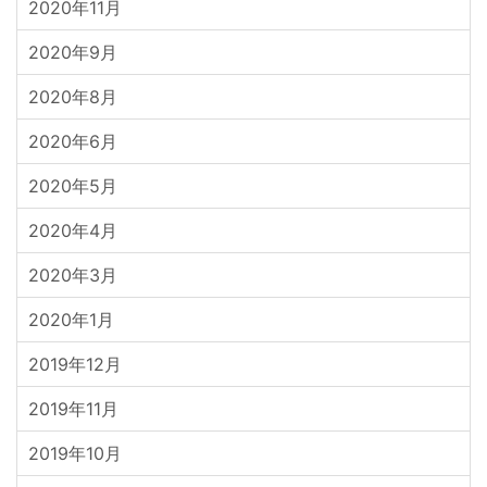
2020年11月
2020年9月
2020年8月
2020年6月
2020年5月
2020年4月
2020年3月
2020年1月
2019年12月
2019年11月
2019年10月