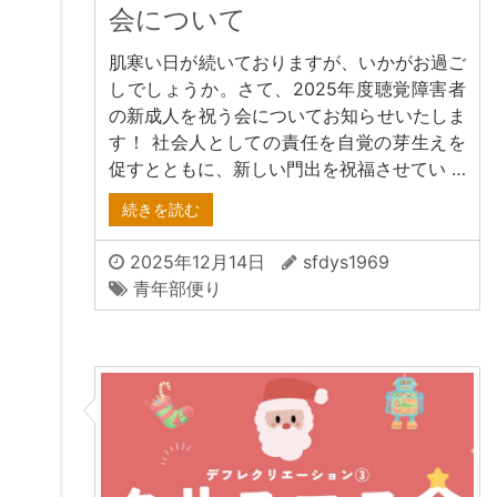
会について
肌寒い日が続いておりますが、いかがお過ご
しでしょうか。さて、2025年度聴覚障害者
の新成人を祝う会についてお知らせいたしま
す！ 社会人としての責任を自覚の芽生えを
促すとともに、新しい門出を祝福させてい …
続きを読む
2025年12月14日
sfdys1969
青年部便り