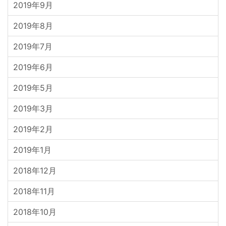
2019年9月
2019年8月
2019年7月
2019年6月
2019年5月
2019年3月
2019年2月
2019年1月
2018年12月
2018年11月
2018年10月