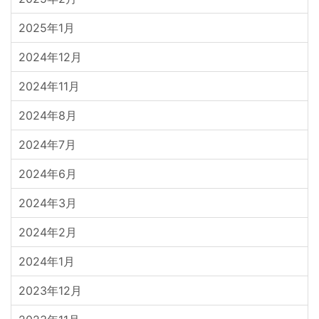
2025年1月
2024年12月
2024年11月
2024年8月
2024年7月
2024年6月
2024年3月
2024年2月
2024年1月
2023年12月