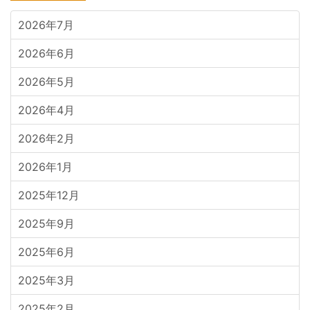
2026年7月
2026年6月
2026年5月
2026年4月
2026年2月
2026年1月
2025年12月
2025年9月
2025年6月
2025年3月
2025年2月