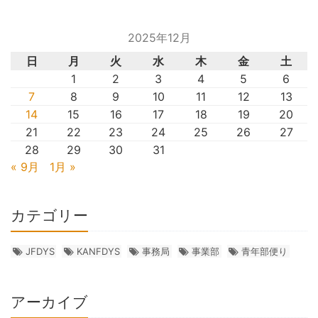
2025年12月
日
月
火
水
木
金
土
1
2
3
4
5
6
7
8
9
10
11
12
13
14
15
16
17
18
19
20
21
22
23
24
25
26
27
28
29
30
31
« 9月
1月 »
カテゴリー
JFDYS
KANFDYS
事務局
事業部
青年部便り
アーカイブ