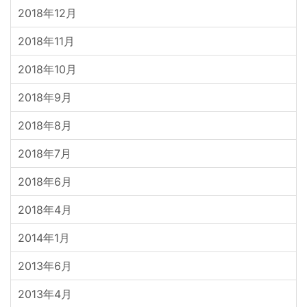
2018年12月
2018年11月
2018年10月
2018年9月
2018年8月
2018年7月
2018年6月
2018年4月
2014年1月
2013年6月
2013年4月