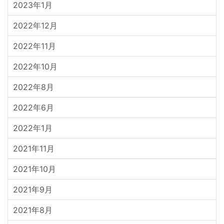
2023年1月
2022年12月
2022年11月
2022年10月
2022年8月
2022年6月
2022年1月
2021年11月
2021年10月
2021年9月
2021年8月