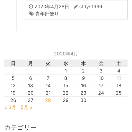
2020年4月28日
sfdys1969
青年部便り
2020年4月
日
月
火
水
木
金
土
1
2
3
4
5
6
7
8
9
10
11
12
13
14
15
16
17
18
19
20
21
22
23
24
25
26
27
28
29
30
« 3月
5月 »
カテゴリー