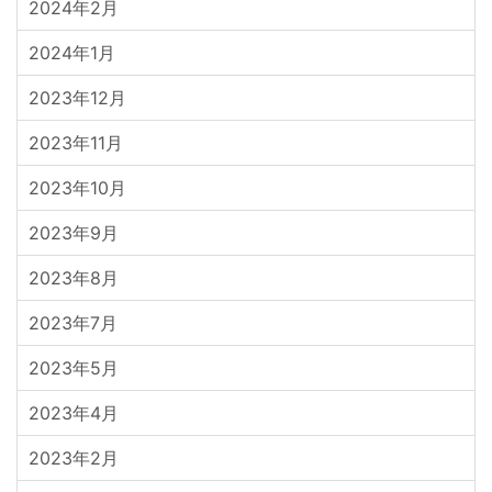
2024年2月
2024年1月
2023年12月
2023年11月
2023年10月
2023年9月
2023年8月
2023年7月
2023年5月
2023年4月
2023年2月