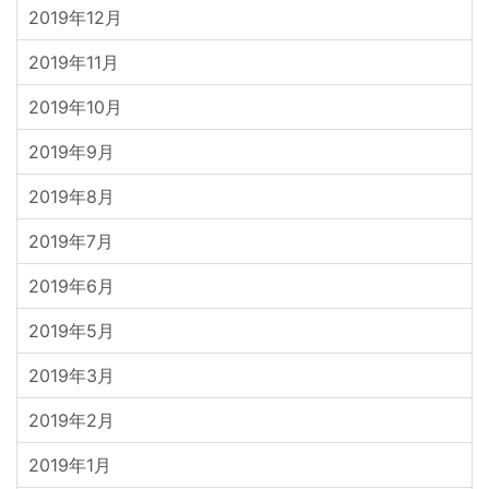
2019年12月
2019年11月
2019年10月
2019年9月
2019年8月
2019年7月
2019年6月
2019年5月
2019年3月
2019年2月
2019年1月