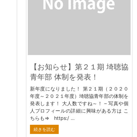
【お知らせ】第２１期 埼聴協
青年部 体制を発表！
新年度になりました！ 第２１期（２０２０
年度～２０２１年度）埼聴協青年部の体制を
発表します！ 大人数ですね～！ – 写真や個
人プロフィールの詳細に興味がある方は こ
ちらも⇒ https:/ …
続きを読む