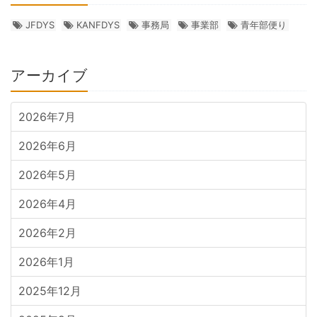
JFDYS
KANFDYS
事務局
事業部
青年部便り
アーカイブ
2026年7月
2026年6月
2026年5月
2026年4月
2026年2月
2026年1月
2025年12月