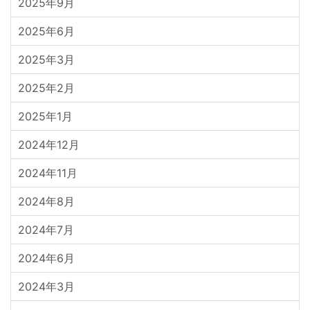
2025年9月
2025年6月
2025年3月
2025年2月
2025年1月
2024年12月
2024年11月
2024年8月
2024年7月
2024年6月
2024年3月