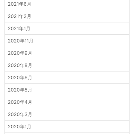
2021年6月
2021年2月
2021年1月
2020年11月
2020年9月
2020年8月
2020年6月
2020年5月
2020年4月
2020年3月
2020年1月