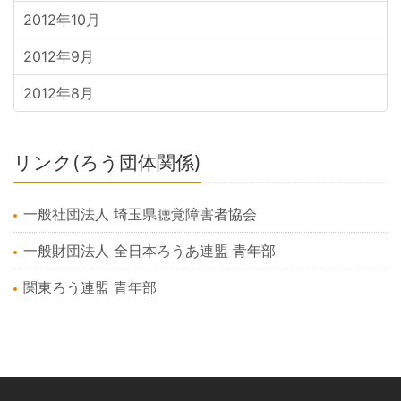
2012年10月
2012年9月
2012年8月
リンク(ろう団体関係)
一般社団法人 埼玉県聴覚障害者協会
一般財団法人 全日本ろうあ連盟 青年部
関東ろう連盟 青年部