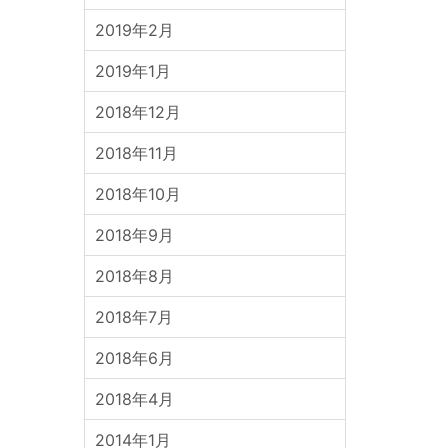
2019年2月
2019年1月
2018年12月
2018年11月
2018年10月
2018年9月
2018年8月
2018年7月
2018年6月
2018年4月
2014年1月