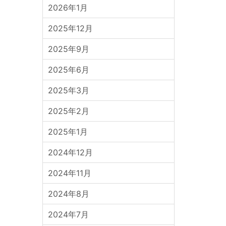
2026年1月
2025年12月
2025年9月
2025年6月
2025年3月
2025年2月
2025年1月
2024年12月
2024年11月
2024年8月
2024年7月