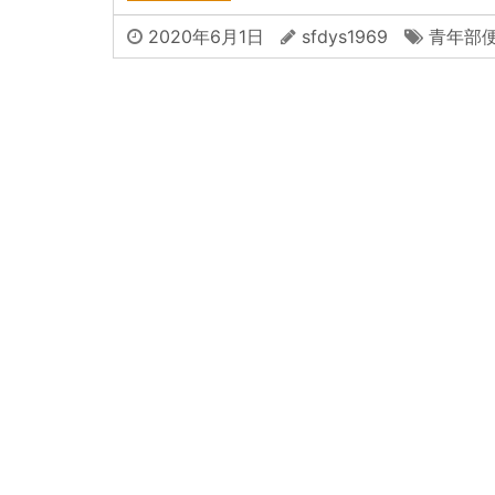
2020年6月1日
sfdys1969
青年部