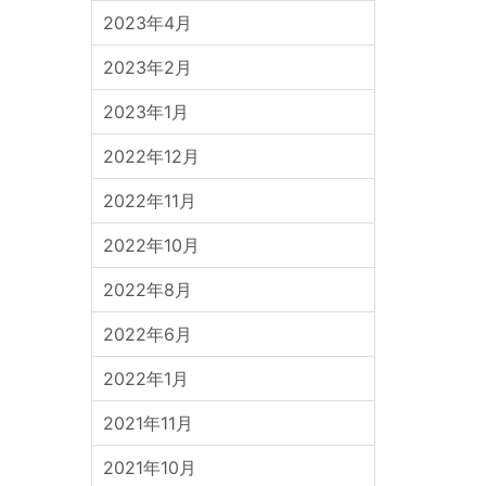
2023年4月
2023年2月
2023年1月
2022年12月
2022年11月
2022年10月
2022年8月
2022年6月
2022年1月
2021年11月
2021年10月