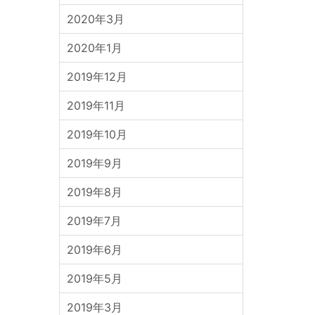
2020年3月
2020年1月
2019年12月
2019年11月
2019年10月
2019年9月
2019年8月
2019年7月
2019年6月
2019年5月
2019年3月