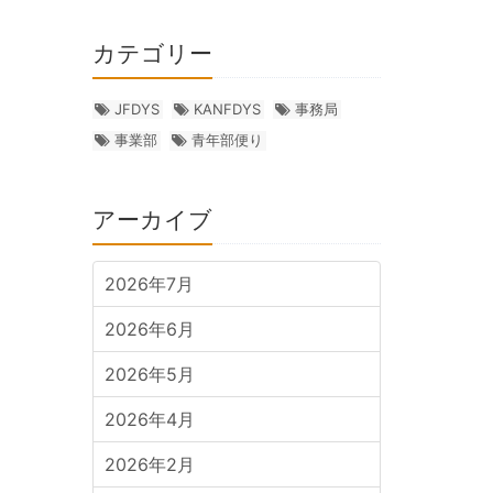
カテゴリー
JFDYS
KANFDYS
事務局
事業部
青年部便り
アーカイブ
2026年7月
2026年6月
2026年5月
2026年4月
2026年2月