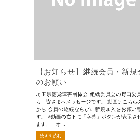
【お知らせ】継続会員・新規
のお願い
埼玉県聴覚障害者協会 組織委員会の野口委
ら、皆さまへメッセージです。 動画はこちらの
から 会員の継続ならびに新規加入をお願い
す。 ※動画の右下に「字幕」ボタンが表示さ
ます。「オ …
続きを読む