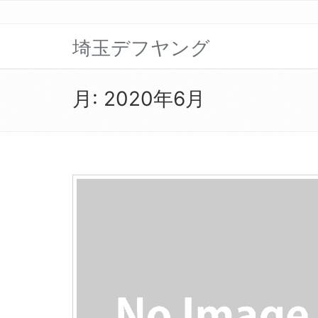
埼玉デフヤング
月:
2020年6月