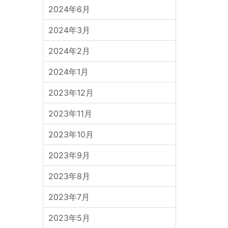
2024年6月
2024年3月
2024年2月
2024年1月
2023年12月
2023年11月
2023年10月
2023年9月
2023年8月
2023年7月
2023年5月