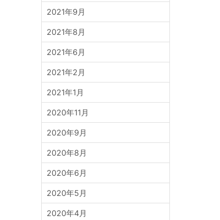
2021年9月
2021年8月
2021年6月
2021年2月
2021年1月
2020年11月
2020年9月
2020年8月
2020年6月
2020年5月
2020年4月