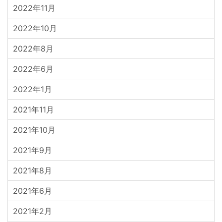
2022年11月
2022年10月
2022年8月
2022年6月
2022年1月
2021年11月
2021年10月
2021年9月
2021年8月
2021年6月
2021年2月