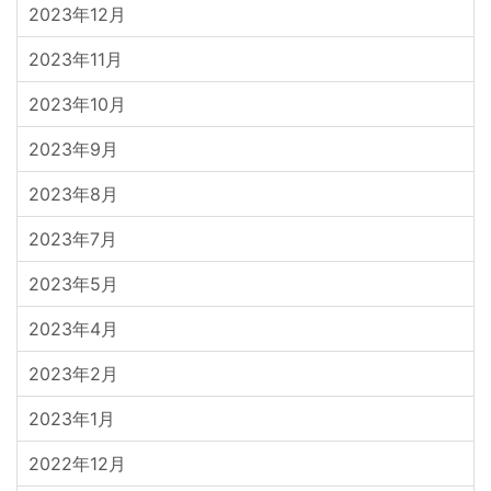
2023年12月
2023年11月
2023年10月
2023年9月
2023年8月
2023年7月
2023年5月
2023年4月
2023年2月
2023年1月
2022年12月