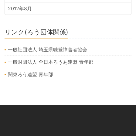
2012年8月
リンク(ろう団体関係)
一般社団法人 埼玉県聴覚障害者協会
一般財団法人 全日本ろうあ連盟 青年部
関東ろう連盟 青年部