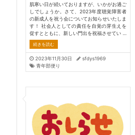
肌寒い日が続いておりますが、いかがお過ご
しでしょうか。さて、2023年度聴覚障害者
の新成人を祝う会についてお知らせいたしま
す！ 社会人としての責任を自覚の芽生えを
促すとともに、新しい門出を祝福させてい …
続きを読む
2023年11月30日
sfdys1969
青年部便り