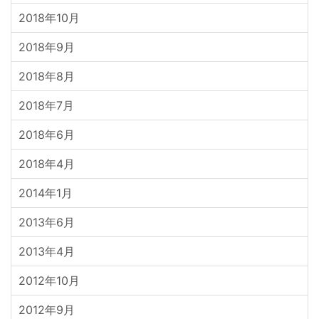
2018年10月
2018年9月
2018年8月
2018年7月
2018年6月
2018年4月
2014年1月
2013年6月
2013年4月
2012年10月
2012年9月