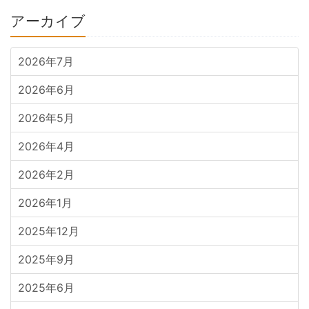
アーカイブ
2026年7月
2026年6月
2026年5月
2026年4月
2026年2月
2026年1月
2025年12月
2025年9月
2025年6月