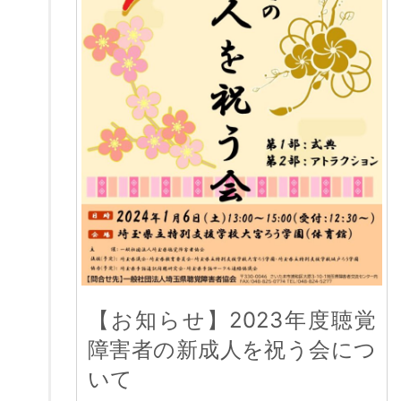
【お知らせ】2023年度聴覚
障害者の新成人を祝う会につ
いて