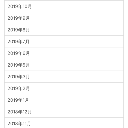
2019年10月
2019年9月
2019年8月
2019年7月
2019年6月
2019年5月
2019年3月
2019年2月
2019年1月
2018年12月
2018年11月