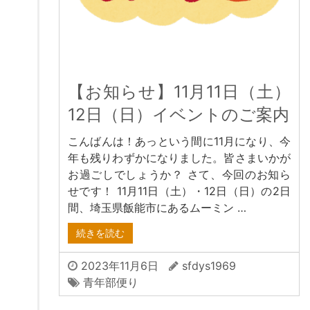
【お知らせ】11月11日（土）
12日（日）イベントのご案内
こんばんは！あっという間に11月になり、今
年も残りわずかになりました。皆さまいかが
お過ごしでしょうか？ さて、今回のお知ら
せです！ 11月11日（土）・12日（日）の2日
間、埼玉県飯能市にあるムーミン …
続きを読む
2023年11月6日
sfdys1969
青年部便り