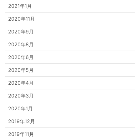
2021年1月
2020年11月
2020年9月
2020年8月
2020年6月
2020年5月
2020年4月
2020年3月
2020年1月
2019年12月
2019年11月