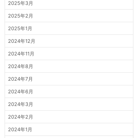
2025年3月
2025年2月
2025年1月
2024年12月
2024年11月
2024年8月
2024年7月
2024年6月
2024年3月
2024年2月
2024年1月