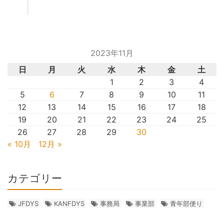
2023年11月
日
月
火
水
木
金
土
1
2
3
4
5
6
7
8
9
10
11
12
13
14
15
16
17
18
19
20
21
22
23
24
25
26
27
28
29
30
« 10月
12月 »
カテゴリー
JFDYS
KANFDYS
事務局
事業部
青年部便り