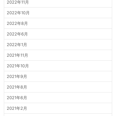
2022年11月
2022年10月
2022年8月
2022年6月
2022年1月
2021年11月
2021年10月
2021年9月
2021年8月
2021年6月
2021年2月