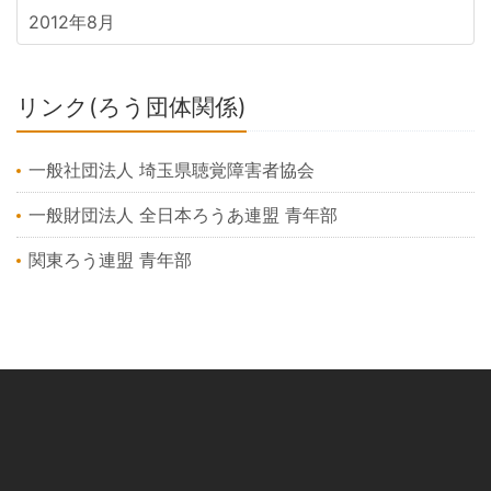
2012年8月
リンク(ろう団体関係)
一般社団法人 埼玉県聴覚障害者協会
一般財団法人 全日本ろうあ連盟 青年部
関東ろう連盟 青年部