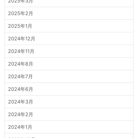
2025年3月
2025年2月
2025年1月
2024年12月
2024年11月
2024年8月
2024年7月
2024年6月
2024年3月
2024年2月
2024年1月