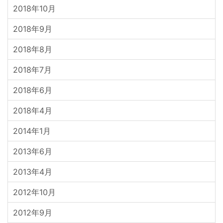
2018年10月
2018年9月
2018年8月
2018年7月
2018年6月
2018年4月
2014年1月
2013年6月
2013年4月
2012年10月
2012年9月