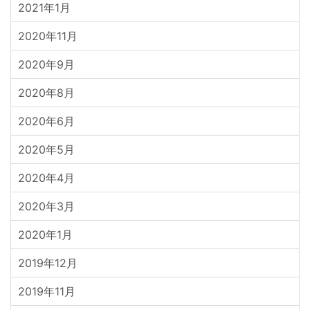
2021年1月
2020年11月
2020年9月
2020年8月
2020年6月
2020年5月
2020年4月
2020年3月
2020年1月
2019年12月
2019年11月