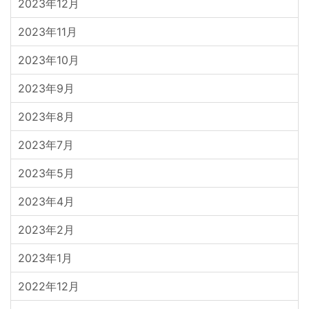
2023年12月
2023年11月
2023年10月
2023年9月
2023年8月
2023年7月
2023年5月
2023年4月
2023年2月
2023年1月
2022年12月