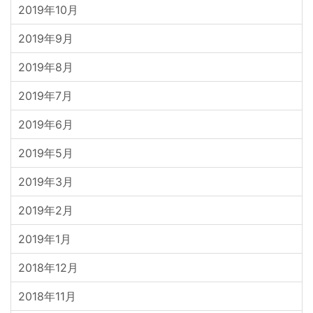
2019年10月
2019年9月
2019年8月
2019年7月
2019年6月
2019年5月
2019年3月
2019年2月
2019年1月
2018年12月
2018年11月