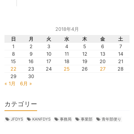
2018年4月
日
月
火
水
木
金
土
1
2
3
4
5
6
7
8
9
10
11
12
13
14
15
16
17
18
19
20
21
22
23
24
25
26
27
28
29
30
« 1月
6月 »
カテゴリー
JFDYS
KANFDYS
事務局
事業部
青年部便り