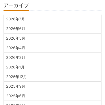
アーカイブ
2026年7月
2026年6月
2026年5月
2026年4月
2026年2月
2026年1月
2025年12月
2025年9月
2025年6月