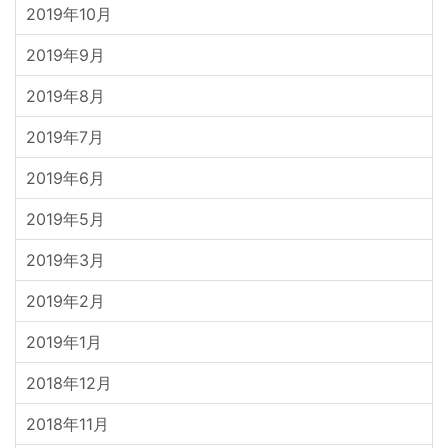
2019年10月
2019年9月
2019年8月
2019年7月
2019年6月
2019年5月
2019年3月
2019年2月
2019年1月
2018年12月
2018年11月