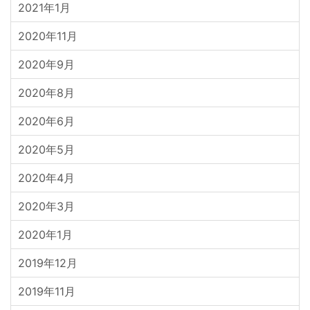
2021年1月
2020年11月
2020年9月
2020年8月
2020年6月
2020年5月
2020年4月
2020年3月
2020年1月
2019年12月
2019年11月