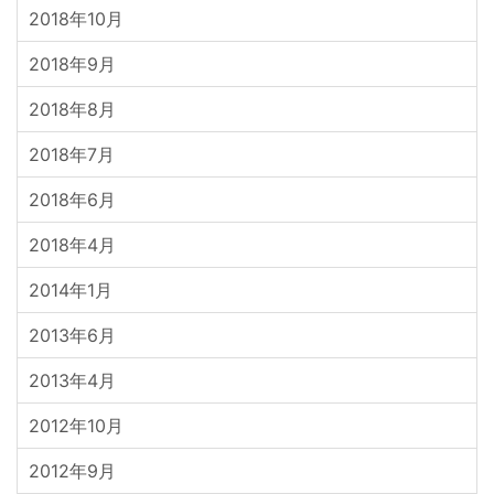
2018年10月
2018年9月
2018年8月
2018年7月
2018年6月
2018年4月
2014年1月
2013年6月
2013年4月
2012年10月
2012年9月