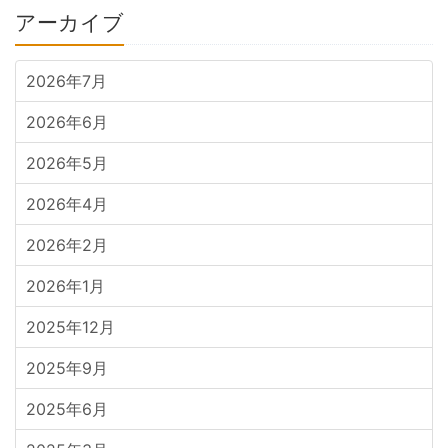
アーカイブ
2026年7月
2026年6月
2026年5月
2026年4月
2026年2月
2026年1月
2025年12月
2025年9月
2025年6月