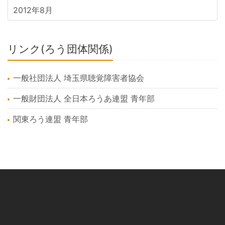
2012年8月
リンク(ろう団体関係)
一般社団法人 埼玉県聴覚障害者協会
一般財団法人 全日本ろうあ連盟 青年部
関東ろう連盟 青年部