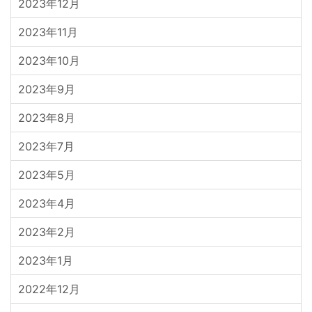
2023年12月
2023年11月
2023年10月
2023年9月
2023年8月
2023年7月
2023年5月
2023年4月
2023年2月
2023年1月
2022年12月