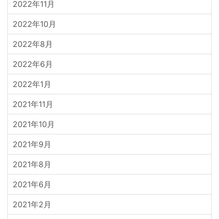
2022年11月
2022年10月
2022年8月
2022年6月
2022年1月
2021年11月
2021年10月
2021年9月
2021年8月
2021年6月
2021年2月