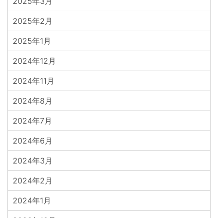
2025年3月
2025年2月
2025年1月
2024年12月
2024年11月
2024年8月
2024年7月
2024年6月
2024年3月
2024年2月
2024年1月