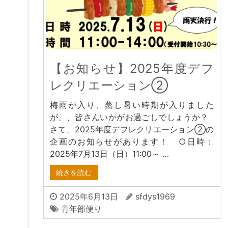
【お知らせ】2025年度デフ
レクリエーション②
梅雨が入り、蒸し暑い時期が入りました
が、、皆さんいかがお過ごしでしょうか？
さて、2025年度デフレクリエーション②の
企画のお知らせがあります！ ○日時：
2025年7月13日（日）11:00～ …
続きを読む
2025年6月13日
sfdys1969
青年部便り