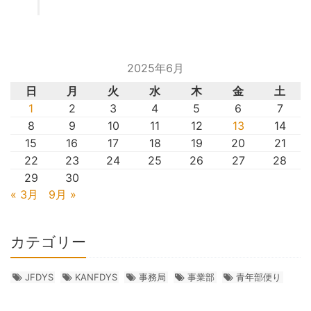
2025年6月
日
月
火
水
木
金
土
1
2
3
4
5
6
7
8
9
10
11
12
13
14
15
16
17
18
19
20
21
22
23
24
25
26
27
28
29
30
« 3月
9月 »
カテゴリー
JFDYS
KANFDYS
事務局
事業部
青年部便り