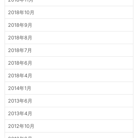
2018年10月
2018年9月
2018年8月
2018年7月
2018年6月
2018年4月
2014年1月
2013年6月
2013年4月
2012年10月