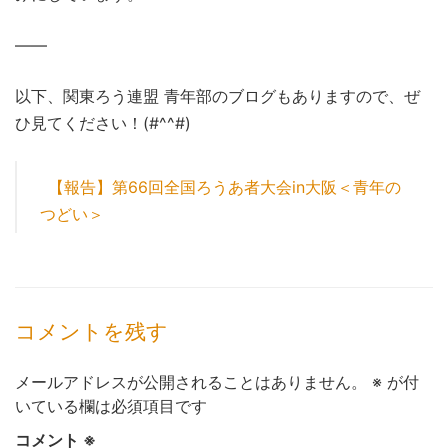
――
以下、関東ろう連盟 青年部のブログもありますので、ぜ
ひ見てください！(#^^#)
【報告】第66回全国ろうあ者大会in大阪＜青年の
つどい＞
コメントを残す
メールアドレスが公開されることはありません。
※
が付
いている欄は必須項目です
コメント
※