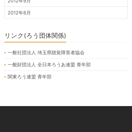
2012年9月
2012年8月
リンク(ろう団体関係)
一般社団法人 埼玉県聴覚障害者協会
一般財団法人 全日本ろうあ連盟 青年部
関東ろう連盟 青年部