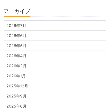
アーカイブ
2026年7月
2026年6月
2026年5月
2026年4月
2026年2月
2026年1月
2025年12月
2025年9月
2025年6月