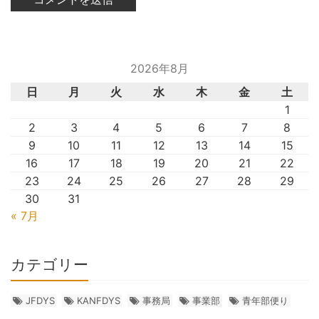
2026年8月
日
月
火
水
木
金
土
1
2
3
4
5
6
7
8
9
10
11
12
13
14
15
16
17
18
19
20
21
22
23
24
25
26
27
28
29
30
31
« 7月
カテゴリー
JFDYS
KANFDYS
事務局
事業部
青年部便り