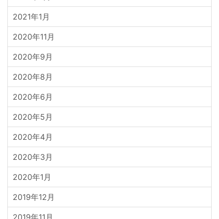
2021年1月
2020年11月
2020年9月
2020年8月
2020年6月
2020年5月
2020年4月
2020年3月
2020年1月
2019年12月
2019年11月