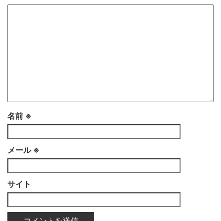
名前
※
メール
※
サイト