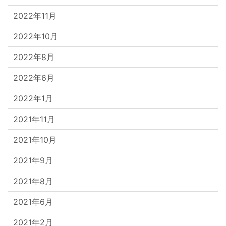
2022年11月
2022年10月
2022年8月
2022年6月
2022年1月
2021年11月
2021年10月
2021年9月
2021年8月
2021年6月
2021年2月