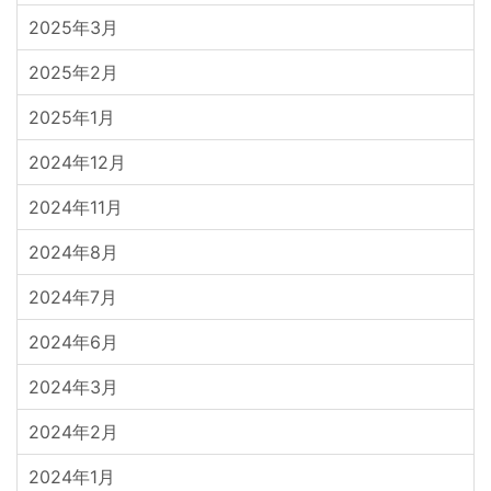
2025年3月
2025年2月
2025年1月
2024年12月
2024年11月
2024年8月
2024年7月
2024年6月
2024年3月
2024年2月
2024年1月