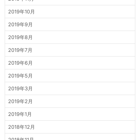
2019年10月
2019年9月
2019年8月
2019年7月
2019年6月
2019年5月
2019年3月
2019年2月
2019年1月
2018年12月
2018年11月