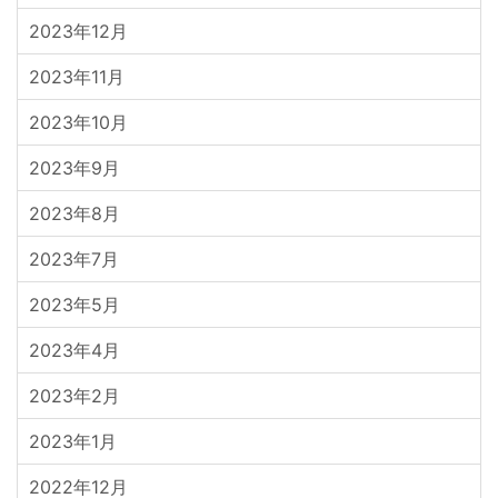
2023年12月
2023年11月
2023年10月
2023年9月
2023年8月
2023年7月
2023年5月
2023年4月
2023年2月
2023年1月
2022年12月