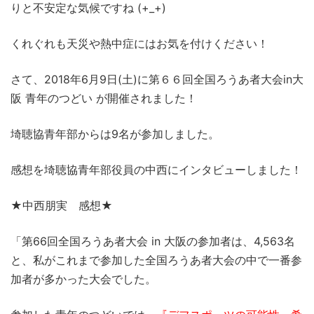
りと不安定な気候ですね (+_+)
くれぐれも天災や熱中症にはお気を付けください！
さて、2018年6月9日(土)に第６６回全国ろうあ者大会in大
阪 青年のつどい が開催されました！
埼聴協青年部からは9名が参加しました。
感想を埼聴協青年部役員の中西にインタビューしました！
★中西朋実 感想★
「第66回全国ろうあ者大会 in 大阪の参加者は、4,563名
と、私がこれまで参加した全国ろうあ者大会の中で一番参
加者が多かった大会でした。